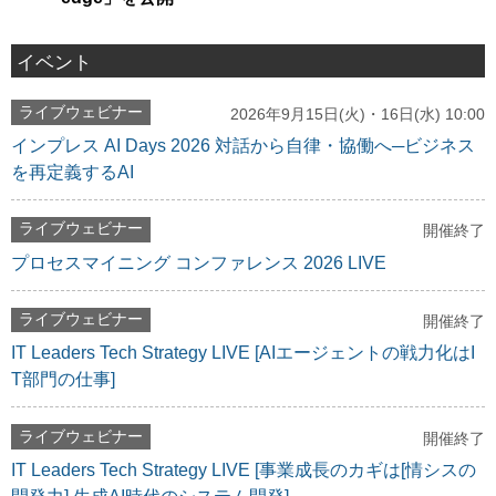
イベント
ライブウェビナー
2026年9月15日(火)・16日(水) 10:00
インプレス AI Days 2026 対話から自律・協働へ─ビジネス
を再定義するAI
ライブウェビナー
開催終了
プロセスマイニング コンファレンス 2026 LIVE
ライブウェビナー
開催終了
IT Leaders Tech Strategy LIVE [AIエージェントの戦力化はI
T部門の仕事]
ライブウェビナー
開催終了
IT Leaders Tech Strategy LIVE [事業成長のカギは[情シスの