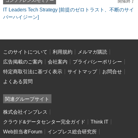
コンファレンス/セミナー
開催終了
IT Leaders Tech Strategy [前提のゼロトラスト、不断のサイ
バーハイジーン]
このサイトについて
利用規約
メルマガ購読
広告掲載のご案内
会社案内
プライバシーポリシー
特定商取引法に基づく表示
サイトマップ
お問合せ
よくある質問
関連グループサイト
株式会社インプレス
クラウド&データセンター完全ガイド
Think IT
Web担当者Forum
インプレス総合研究所