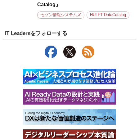
Catalog」
セゾン情報システムズ
HULFT DataCatalog
IT Leadersをフォローする