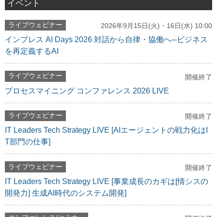
イベント
ライブウェビナー
2026年9月15日(火)・16日(水) 10:00
インプレス AI Days 2026 対話から自律・協働へ─ビジネス
を再定義するAI
ライブウェビナー
開催終了
プロセスマイニング コンファレンス 2026 LIVE
ライブウェビナー
開催終了
IT Leaders Tech Strategy LIVE [AIエージェントの戦力化はI
T部門の仕事]
ライブウェビナー
開催終了
IT Leaders Tech Strategy LIVE [事業成長のカギは[情シスの
開発力] 生成AI時代のシステム開発]