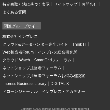
特定商取引法に基づく表示
サイトマップ
お問合せ
よくある質問
関連グループサイト
株式会社インプレス
クラウド&データセンター完全ガイド
Think IT
Web担当者Forum
インプレス総合研究所
クラウド Watch
SmartGridフォーラム
ネットショップ担当者フォーラム
ネットショップ担当者フォーラムお悩み相談室
Impress Business Library
DIGITAL X
ドローンジャーナル
インプレス・アカデミー
Copyright ©2026 Impress Corporation. All rights reserved.