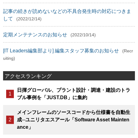
記事の続きが読めないなどの不具合発生時の対応につきま
して
(2022/12/14)
定期メンテナンスのお知らせ
(2022/10/14)
[IT Leaders編集部より] 編集スタッフ募集のお知らせ
(Recr
uiting)
アクセスランキング
日揮グローバル、プラント設計・調達・建設のトラ
ブル事例を「JUST.DB」に集約
メインフレームのソースコードから仕様書を自動生
成─ユニリタエスアール「Software Asset Mainten
ance」