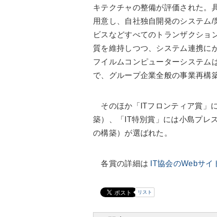
キテクチャの整備が評価された。具
用意し、自社独自開発のシステム/業
ビスなどすべてのトランザクション
質を維持しつつ、システム連携に
フイルムコンピューターシステムは
で、グループ企業全般の事業再構
そのほか「ITフロンティア賞」
築）、「IT特別賞」には小島プレス
の構築）が選ばれた。
各賞の詳細は
IT協会のWebサイ
リスト