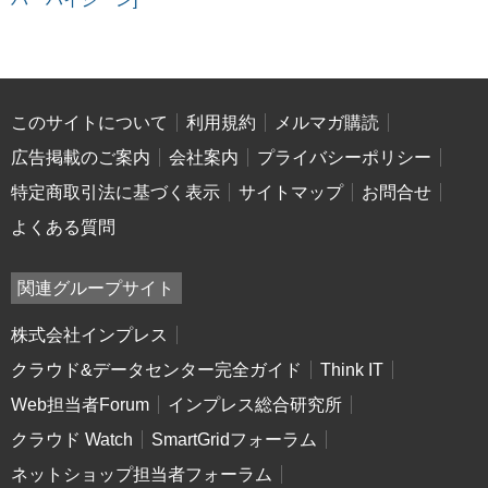
このサイトについて
利用規約
メルマガ購読
広告掲載のご案内
会社案内
プライバシーポリシー
特定商取引法に基づく表示
サイトマップ
お問合せ
よくある質問
関連グループサイト
株式会社インプレス
クラウド&データセンター完全ガイド
Think IT
Web担当者Forum
インプレス総合研究所
クラウド Watch
SmartGridフォーラム
ネットショップ担当者フォーラム