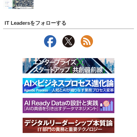
IT Leadersをフォローする