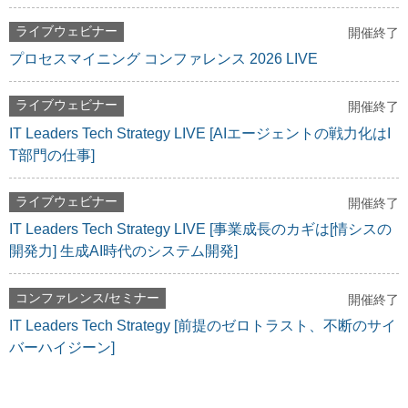
ライブウェビナー
開催終了
プロセスマイニング コンファレンス 2026 LIVE
ライブウェビナー
開催終了
IT Leaders Tech Strategy LIVE [AIエージェントの戦力化はI
T部門の仕事]
ライブウェビナー
開催終了
IT Leaders Tech Strategy LIVE [事業成長のカギは[情シスの
開発力] 生成AI時代のシステム開発]
コンファレンス/セミナー
開催終了
IT Leaders Tech Strategy [前提のゼロトラスト、不断のサイ
バーハイジーン]