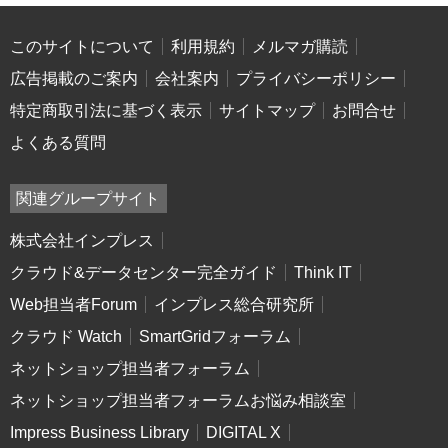
このサイトについて
利用規約
メルマガ購読
広告掲載のご案内
会社案内
プライバシーポリシー
特定商取引法に基づく表示
サイトマップ
お問合せ
よくある質問
関連グループサイト
株式会社インプレス
クラウド&データセンター完全ガイド
Think IT
Web担当者Forum
インプレス総合研究所
クラウド Watch
SmartGridフォーラム
ネットショップ担当者フォーラム
ネットショップ担当者フォーラムお悩み相談室
Impress Business Library
DIGITAL X