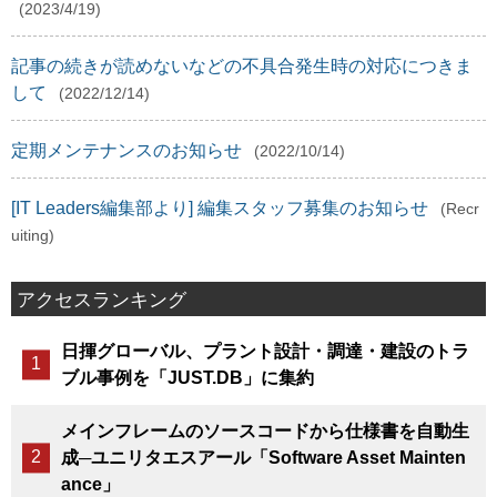
(2023/4/19)
記事の続きが読めないなどの不具合発生時の対応につきま
して
(2022/12/14)
定期メンテナンスのお知らせ
(2022/10/14)
[IT Leaders編集部より] 編集スタッフ募集のお知らせ
(Recr
uiting)
アクセスランキング
日揮グローバル、プラント設計・調達・建設のトラ
ブル事例を「JUST.DB」に集約
メインフレームのソースコードから仕様書を自動生
成─ユニリタエスアール「Software Asset Mainten
ance」