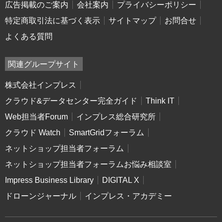
広告掲載のご案内
会社案内
プライバシーポリシー
特定商取引法に基づく表示
サイトマップ
お問合せ
よくある質問
関連グループサイト
株式会社インプレス
クラウド&データセンター完全ガイド
Think IT
Web担当者Forum
インプレス総合研究所
クラウド Watch
SmartGridフォーラム
ネットショップ担当者フォーラム
ネットショップ担当者フォーラムお悩み相談室
Impress Business Library
DIGITAL X
ドローンジャーナル
インプレス・アカデミー