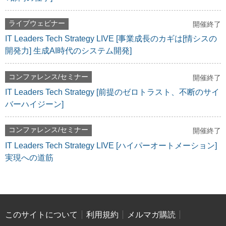
ライブウェビナー
開催終了
IT Leaders Tech Strategy LIVE [事業成長のカギは[情シスの
開発力] 生成AI時代のシステム開発]
コンファレンス/セミナー
開催終了
IT Leaders Tech Strategy [前提のゼロトラスト、不断のサイ
バーハイジーン]
コンファレンス/セミナー
開催終了
IT Leaders Tech Strategy LIVE [ハイパーオートメーション]
実現への道筋
このサイトについて
利用規約
メルマガ購読