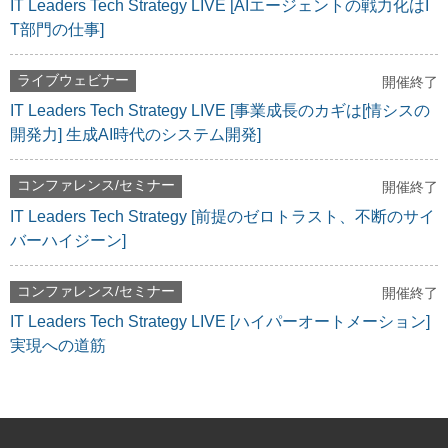
IT Leaders Tech Strategy LIVE [AIエージェントの戦力化はI
T部門の仕事]
ライブウェビナー
開催終了
IT Leaders Tech Strategy LIVE [事業成長のカギは[情シスの
開発力] 生成AI時代のシステム開発]
コンファレンス/セミナー
開催終了
IT Leaders Tech Strategy [前提のゼロトラスト、不断のサイ
バーハイジーン]
コンファレンス/セミナー
開催終了
IT Leaders Tech Strategy LIVE [ハイパーオートメーション]
実現への道筋