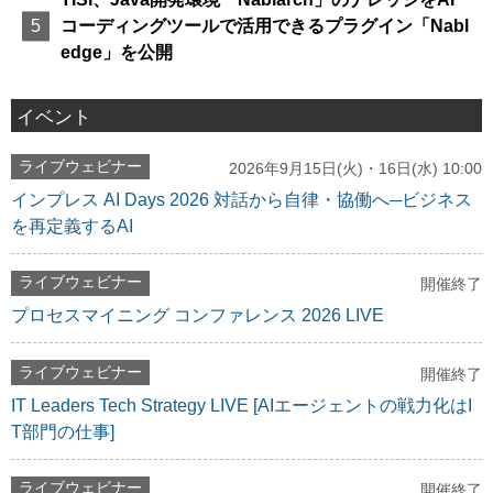
コーディングツールで活用できるプラグイン「Nabl
edge」を公開
イベント
ライブウェビナー
2026年9月15日(火)・16日(水) 10:00
インプレス AI Days 2026 対話から自律・協働へ─ビジネス
を再定義するAI
ライブウェビナー
開催終了
プロセスマイニング コンファレンス 2026 LIVE
ライブウェビナー
開催終了
IT Leaders Tech Strategy LIVE [AIエージェントの戦力化はI
T部門の仕事]
ライブウェビナー
開催終了