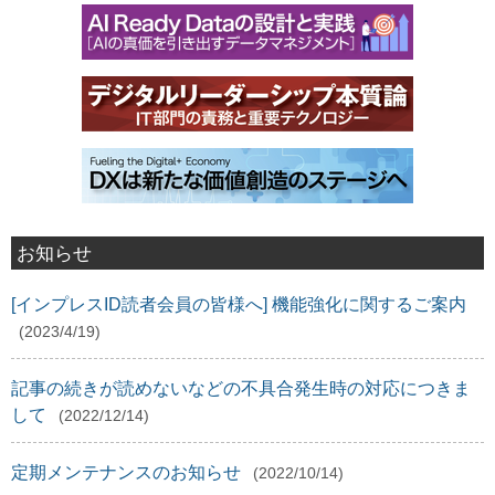
お知らせ
[インプレスID読者会員の皆様へ] 機能強化に関するご案内
(2023/4/19)
記事の続きが読めないなどの不具合発生時の対応につきま
して
(2022/12/14)
定期メンテナンスのお知らせ
(2022/10/14)