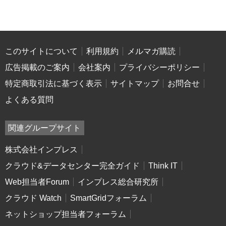
このサイトについて
利用規約
メルマガ購読
広告掲載のご案内
会社案内
プライバシーポリシー
特定商取引法に基づく表示
サイトマップ
お問合せ
よくある質問
関連グループサイト
株式会社インプレス
クラウド&データセンター完全ガイド
Think IT
Web担当者Forum
インプレス総合研究所
クラウド Watch
SmartGridフォーラム
ネットショップ担当者フォーラム