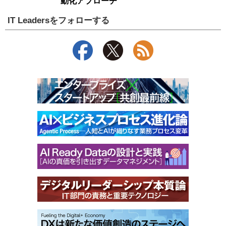
動化アプローチ
IT Leadersをフォローする