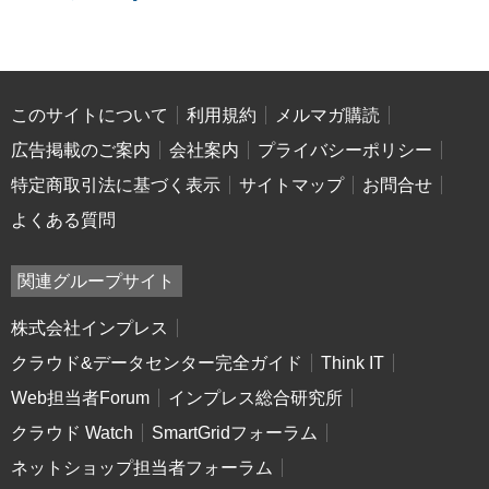
このサイトについて
利用規約
メルマガ購読
広告掲載のご案内
会社案内
プライバシーポリシー
特定商取引法に基づく表示
サイトマップ
お問合せ
よくある質問
関連グループサイト
株式会社インプレス
クラウド&データセンター完全ガイド
Think IT
Web担当者Forum
インプレス総合研究所
クラウド Watch
SmartGridフォーラム
ネットショップ担当者フォーラム