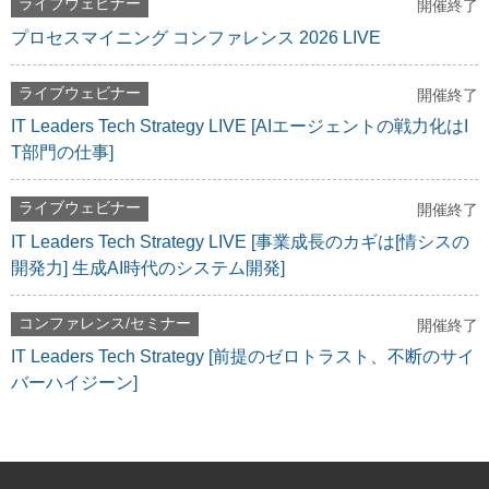
ライブウェビナー
開催終了
プロセスマイニング コンファレンス 2026 LIVE
ライブウェビナー
開催終了
IT Leaders Tech Strategy LIVE [AIエージェントの戦力化はI
T部門の仕事]
ライブウェビナー
開催終了
IT Leaders Tech Strategy LIVE [事業成長のカギは[情シスの
開発力] 生成AI時代のシステム開発]
コンファレンス/セミナー
開催終了
IT Leaders Tech Strategy [前提のゼロトラスト、不断のサイ
バーハイジーン]