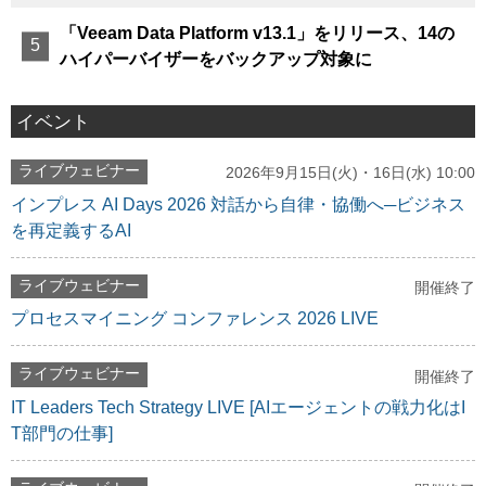
「Veeam Data Platform v13.1」をリリース、14の
ハイパーバイザーをバックアップ対象に
イベント
ライブウェビナー
2026年9月15日(火)・16日(水) 10:00
インプレス AI Days 2026 対話から自律・協働へ─ビジネス
を再定義するAI
ライブウェビナー
開催終了
プロセスマイニング コンファレンス 2026 LIVE
ライブウェビナー
開催終了
IT Leaders Tech Strategy LIVE [AIエージェントの戦力化はI
T部門の仕事]