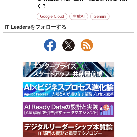
く？
Google Cloud
生成AI
Gemini
IT Leadersをフォローする