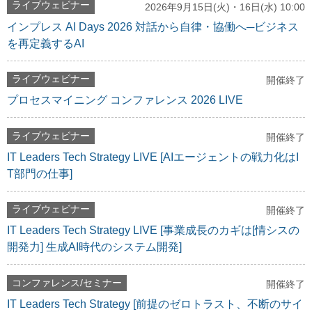
ライブウェビナー
2026年9月15日(火)・16日(水) 10:00
インプレス AI Days 2026 対話から自律・協働へ─ビジネス
を再定義するAI
ライブウェビナー
開催終了
プロセスマイニング コンファレンス 2026 LIVE
ライブウェビナー
開催終了
IT Leaders Tech Strategy LIVE [AIエージェントの戦力化はI
T部門の仕事]
ライブウェビナー
開催終了
IT Leaders Tech Strategy LIVE [事業成長のカギは[情シスの
開発力] 生成AI時代のシステム開発]
コンファレンス/セミナー
開催終了
IT Leaders Tech Strategy [前提のゼロトラスト、不断のサイ