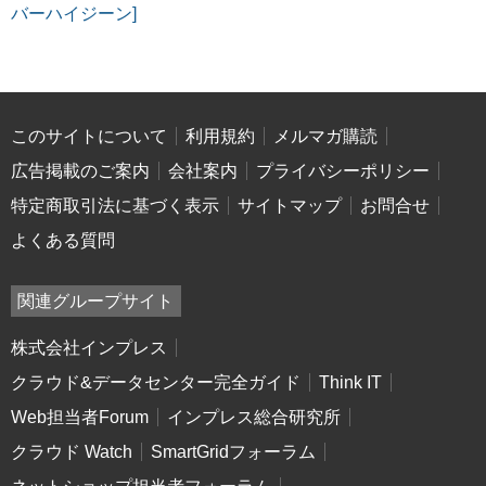
バーハイジーン]
このサイトについて
利用規約
メルマガ購読
広告掲載のご案内
会社案内
プライバシーポリシー
特定商取引法に基づく表示
サイトマップ
お問合せ
よくある質問
関連グループサイト
株式会社インプレス
クラウド&データセンター完全ガイド
Think IT
Web担当者Forum
インプレス総合研究所
クラウド Watch
SmartGridフォーラム