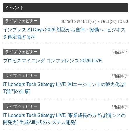
イベント
ライブウェビナー
2026年9月15日(火)・16日(水) 10:00
インプレス AI Days 2026 対話から自律・協働へ─ビジネス
を再定義するAI
ライブウェビナー
開催終了
プロセスマイニング コンファレンス 2026 LIVE
ライブウェビナー
開催終了
IT Leaders Tech Strategy LIVE [AIエージェントの戦力化はI
T部門の仕事]
ライブウェビナー
開催終了
IT Leaders Tech Strategy LIVE [事業成長のカギは[情シスの
開発力] 生成AI時代のシステム開発]