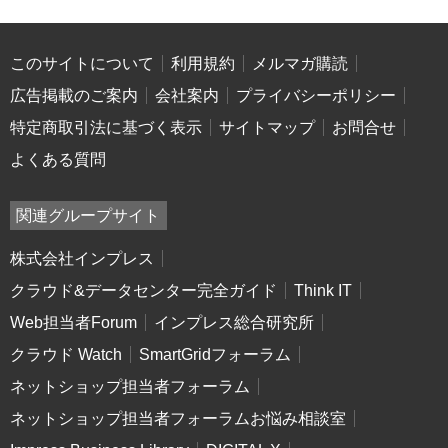
このサイトについて
利用規約
メルマガ購読
広告掲載のご案内
会社案内
プライバシーポリシー
特定商取引法に基づく表示
サイトマップ
お問合せ
よくある質問
関連グループサイト
株式会社インプレス
クラウド&データセンター完全ガイド
Think IT
Web担当者Forum
インプレス総合研究所
クラウド Watch
SmartGridフォーラム
ネットショップ担当者フォーラム
ネットショップ担当者フォーラムお悩み相談室