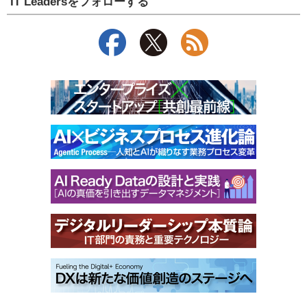
IT Leadersをフォローする