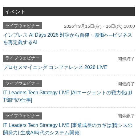
イベント
ライブウェビナー
2026年9月15日(火)・16日(水) 10:00
インプレス AI Days 2026 対話から自律・協働へ─ビジネス
を再定義するAI
ライブウェビナー
開催終了
プロセスマイニング コンファレンス 2026 LIVE
ライブウェビナー
開催終了
IT Leaders Tech Strategy LIVE [AIエージェントの戦力化はI
T部門の仕事]
ライブウェビナー
開催終了
IT Leaders Tech Strategy LIVE [事業成長のカギは[情シスの
開発力] 生成AI時代のシステム開発]