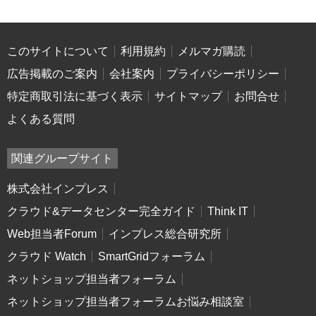
このサイトについて
利用規約
メルマガ購読
広告掲載のご案内
会社案内
プライバシーポリシー
特定商取引法に基づく表示
サイトマップ
お問合せ
よくある質問
関連グループサイト
株式会社インプレス
クラウド&データセンター完全ガイド
Think IT
Web担当者Forum
インプレス総合研究所
クラウド Watch
SmartGridフォーラム
ネットショップ担当者フォーラム
ネットショップ担当者フォーラムお悩み相談室