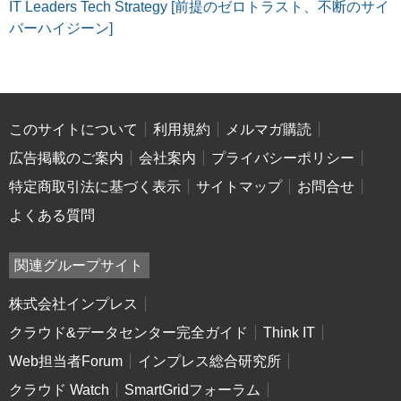
IT Leaders Tech Strategy [前提のゼロトラスト、不断のサイ
バーハイジーン]
このサイトについて
利用規約
メルマガ購読
広告掲載のご案内
会社案内
プライバシーポリシー
特定商取引法に基づく表示
サイトマップ
お問合せ
よくある質問
関連グループサイト
株式会社インプレス
クラウド&データセンター完全ガイド
Think IT
Web担当者Forum
インプレス総合研究所
クラウド Watch
SmartGridフォーラム