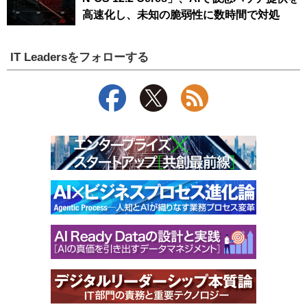
高速化し、未知の脆弱性に数時間で対処
IT Leadersをフォローする