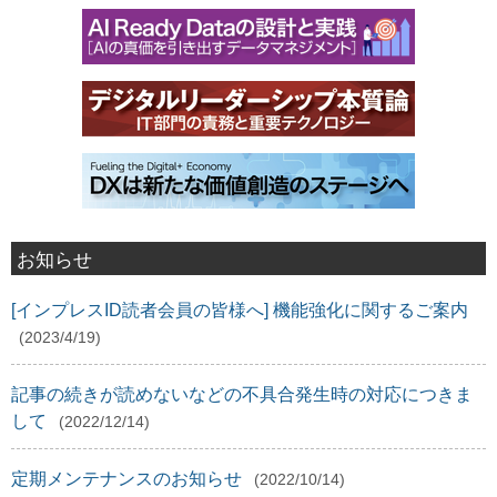
お知らせ
[インプレスID読者会員の皆様へ] 機能強化に関するご案内
(2023/4/19)
記事の続きが読めないなどの不具合発生時の対応につきま
して
(2022/12/14)
定期メンテナンスのお知らせ
(2022/10/14)