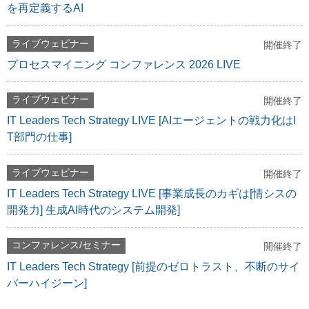
を再定義するAI
ライブウェビナー
開催終了
プロセスマイニング コンファレンス 2026 LIVE
ライブウェビナー
開催終了
IT Leaders Tech Strategy LIVE [AIエージェントの戦力化はI
T部門の仕事]
ライブウェビナー
開催終了
IT Leaders Tech Strategy LIVE [事業成長のカギは[情シスの
開発力] 生成AI時代のシステム開発]
コンファレンス/セミナー
開催終了
IT Leaders Tech Strategy [前提のゼロトラスト、不断のサイ
バーハイジーン]