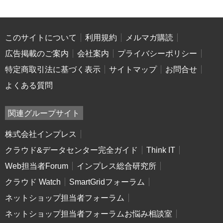
このサイトについて
利用規約
メルマガ購読
広告掲載のご案内
会社案内
プライバシーポリシー
特定商取引法に基づく表示
サイトマップ
お問合せ
よくある質問
関連グループサイト
株式会社インプレス
クラウド&データセンター完全ガイド
Think IT
Web担当者Forum
インプレス総合研究所
クラウド Watch
SmartGridフォーラム
ネットショップ担当者フォーラム
ネットショップ担当者フォーラムお悩み相談室