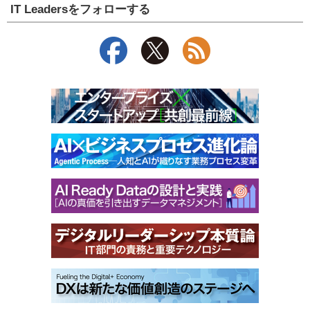
IT Leadersをフォローする