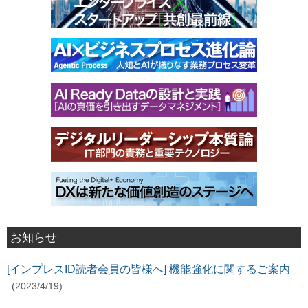
お知らせ
[インプレスID読者会員の皆様へ] 機能強化に関するご案内
(2023/4/19)