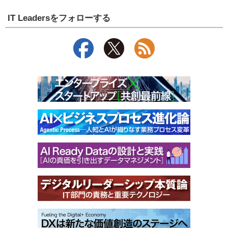
IT Leadersをフォローする