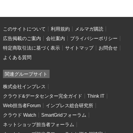
このサイトについて
利用規約
メルマガ購読
広告掲載のご案内
会社案内
プライバシーポリシー
特定商取引法に基づく表示
サイトマップ
お問合せ
よくある質問
関連グループサイト
株式会社インプレス
クラウド&データセンター完全ガイド
Think IT
Web担当者Forum
インプレス総合研究所
クラウド Watch
SmartGridフォーラム
ネットショップ担当者フォーラム