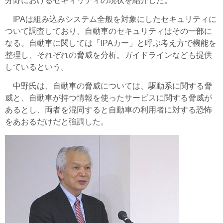
分野におけるセキィリティの現状を紹介した。
IPAは組み込みシステム全般を対象にしたセキュリティに
ついて調査しており、自動車のセキュリティはその一部に
なる。自動車に関しては「IPAカー」と呼ぶ考え方で機能を
整理し、それぞれの脅威を分析。ガイドラインなども提供
しているという。
中野氏は、自動車の脅威については、駆動系に関する脅
威と、自動車が持つ情報を使ったサービスに関する脅威が
あるとし、両者を混同すると自動車の利用者に対する恐怖
をあおるだけだと強調した。