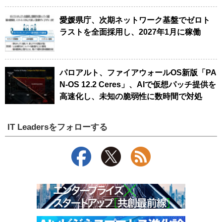
愛媛県庁、次期ネットワーク基盤でゼロト
ラストを全面採用し、2027年1月に稼働
パロアルト、ファイアウォールOS新版「PA
N-OS 12.2 Ceres」、AIで仮想パッチ提供を
高速化し、未知の脆弱性に数時間で対処
IT Leadersをフォローする