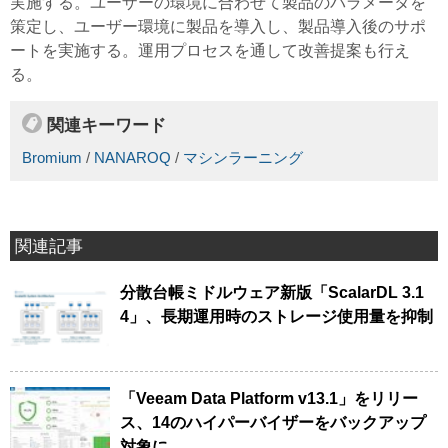
実施する。ユーザーの環境に合わせて製品のパラメータを
策定し、ユーザー環境に製品を導入し、製品導入後のサポ
ートを実施する。運用プロセスを通して改善提案も行え
る。
関連キーワード
Bromium
/
NANAROQ
/
マシンラーニング
関連記事
分散台帳ミドルウェア新版「ScalarDL 3.1
4」、長期運用時のストレージ使用量を抑制
「Veeam Data Platform v13.1」をリリー
ス、14のハイパーバイザーをバックアップ
対象に