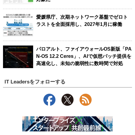
愛媛県庁、次期ネットワーク基盤でゼロト
ラストを全面採用し、2027年1月に稼働
パロアルト、ファイアウォールOS新版「PA
N-OS 12.2 Ceres」、AIで仮想パッチ提供を
高速化し、未知の脆弱性に数時間で対処
IT Leadersをフォローする