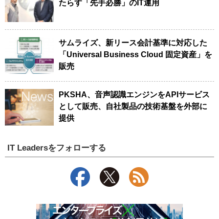
たらす「先手必勝」のIT運用
サムライズ、新リース会計基準に対応した
「Universal Business Cloud 固定資産」を
販売
PKSHA、音声認識エンジンをAPIサービス
として販売、自社製品の技術基盤を外部に
提供
IT Leadersをフォローする