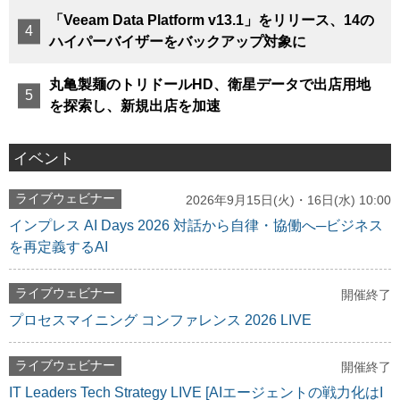
「Veeam Data Platform v13.1」をリリース、14の
ハイパーバイザーをバックアップ対象に
丸亀製麺のトリドールHD、衛星データで出店用地
を探索し、新規出店を加速
イベント
ライブウェビナー
2026年9月15日(火)・16日(水) 10:00
インプレス AI Days 2026 対話から自律・協働へ─ビジネス
を再定義するAI
ライブウェビナー
開催終了
プロセスマイニング コンファレンス 2026 LIVE
ライブウェビナー
開催終了
IT Leaders Tech Strategy LIVE [AIエージェントの戦力化はI