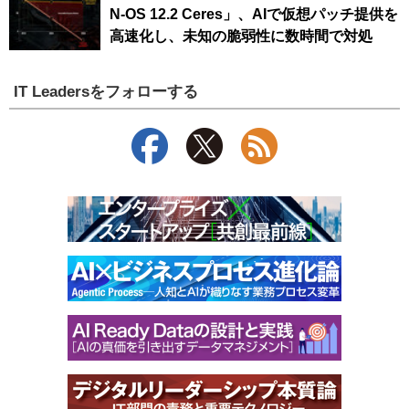
N-OS 12.2 Ceres」、AIで仮想パッチ提供を
高速化し、未知の脆弱性に数時間で対処
IT Leadersをフォローする