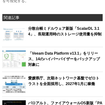
を可視化する。
関連記事
分散台帳ミドルウェア新版「ScalarDL 3.1
4」、長期運用時のストレージ使用量を抑制
「Veeam Data Platform v13.1」をリリー
ス、14のハイパーバイザーをバックアップ
対象に
愛媛県庁、次期ネットワーク基盤でゼロト
ラストを全面採用し、2027年1月に稼働
パロアルト、ファイアウォールOS新版「PA