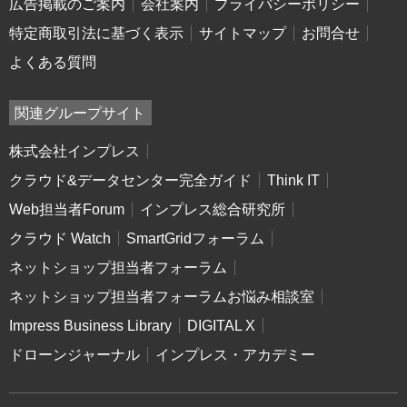
広告掲載のご案内
会社案内
プライバシーポリシー
特定商取引法に基づく表示
サイトマップ
お問合せ
よくある質問
関連グループサイト
株式会社インプレス
クラウド&データセンター完全ガイド
Think IT
Web担当者Forum
インプレス総合研究所
クラウド Watch
SmartGridフォーラム
ネットショップ担当者フォーラム
ネットショップ担当者フォーラムお悩み相談室
Impress Business Library
DIGITAL X
ドローンジャーナル
インプレス・アカデミー