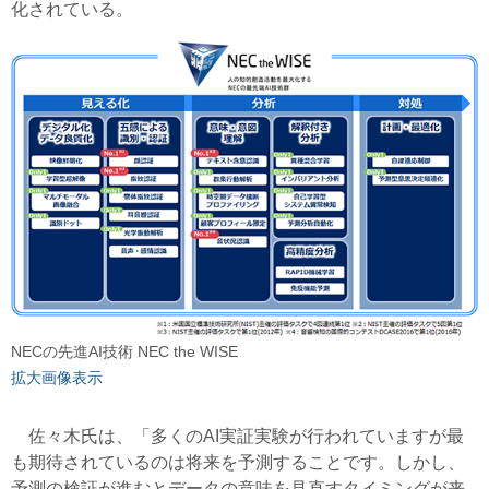
化されている。
NECの先進AI技術 NEC the WISE
拡大画像表示
佐々木氏は、「多くのAI実証実験が行われていますが最
も期待されているのは将来を予測することです。しかし、
予測の検証が進むとデータの意味を見直すタイミングが来