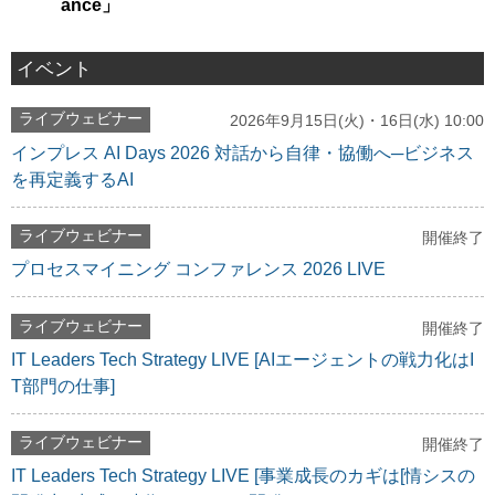
ance」
イベント
ライブウェビナー
2026年9月15日(火)・16日(水) 10:00
インプレス AI Days 2026 対話から自律・協働へ─ビジネス
を再定義するAI
ライブウェビナー
開催終了
プロセスマイニング コンファレンス 2026 LIVE
ライブウェビナー
開催終了
IT Leaders Tech Strategy LIVE [AIエージェントの戦力化はI
T部門の仕事]
ライブウェビナー
開催終了
IT Leaders Tech Strategy LIVE [事業成長のカギは[情シスの