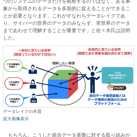
つのシステムのデータだけを観察するのではなく、ある事
象から取得されるデータを多面的に捉えることができるこ
とが必要となります。これがすなわちデータレイクであ
り、サイバーの世界のデータのみならず、実世界のデータ
まであわせて理解することが重要です」と佐々木氏は説明
した。
データレイクの本質
拡大画像表示
もちろん、こうした統合データ基盤に対する取り組みが