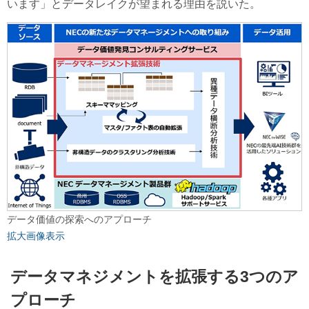
います」とデータレイクが望まれる理由を説いた。
データ価値の探索へのアプローチ
拡大画像表示
データマネジメントを拡張する3つのア
プローチ