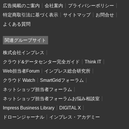
広告掲載のご案内
会社案内
プライバシーポリシー
特定商取引法に基づく表示
サイトマップ
お問合せ
よくある質問
関連グループサイト
株式会社インプレス
クラウド&データセンター完全ガイド
Think IT
Web担当者Forum
インプレス総合研究所
クラウド Watch
SmartGridフォーラム
ネットショップ担当者フォーラム
ネットショップ担当者フォーラムお悩み相談室
Impress Business Library
DIGITAL X
ドローンジャーナル
インプレス・アカデミー