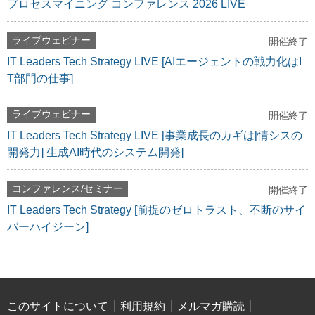
プロセスマイニング コンファレンス 2026 LIVE
ライブウェビナー
開催終了
IT Leaders Tech Strategy LIVE [AIエージェントの戦力化はI
T部門の仕事]
ライブウェビナー
開催終了
IT Leaders Tech Strategy LIVE [事業成長のカギは[情シスの
開発力] 生成AI時代のシステム開発]
コンファレンス/セミナー
開催終了
IT Leaders Tech Strategy [前提のゼロトラスト、不断のサイ
バーハイジーン]
このサイトについて
利用規約
メルマガ購読