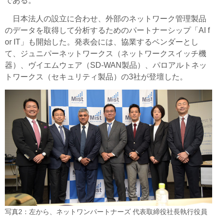
である。
日本法人の設立に合わせ、外部のネットワーク管理製品
のデータを取得して分析するためのパートナーシップ「AI f
or IT」も開始した。発表会には、協業するベンダーとし
て、ジュニパーネットワークス（ネットワークスイッチ機
器）、ヴイエムウェア（SD-WAN製品）、パロアルトネッ
トワークス（セキュリティ製品）の3社が登壇した。
写真2：左から、ネットワンパートナーズ 代表取締役社長執行役員