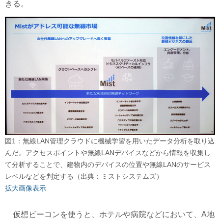
きる。
図1：無線LAN管理クラウドに機械学習を用いたデータ分析を取り込
んだ。アクセスポイントや無線LANデバイスなどから情報を収集し
て分析することで、建物内のデバイスの位置や無線LANのサービス
レベルなどを判定する（出典：ミストシステムズ）
拡大画像表示
仮想ビーコンを使うと、ホテルや病院などにおいて、A地