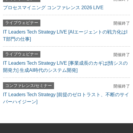
プロセスマイニング コンファレンス 2026 LIVE
ライブウェビナー
開催終了
IT Leaders Tech Strategy LIVE [AIエージェントの戦力化はI
T部門の仕事]
ライブウェビナー
開催終了
IT Leaders Tech Strategy LIVE [事業成長のカギは[情シスの
開発力] 生成AI時代のシステム開発]
コンファレンス/セミナー
開催終了
IT Leaders Tech Strategy [前提のゼロトラスト、不断のサイ
バーハイジーン]