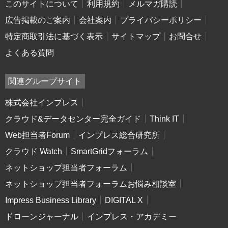
このサイトについて
利用規約
メルマガ購読
広告掲載のご案内
会社案内
プライバシーポリシー
特定商取引法に基づく表示
サイトマップ
お問合せ
よくある質問
関連グループサイト
株式会社インプレス
クラウド&データセンター完全ガイド
Think IT
Web担当者Forum
インプレス総合研究所
クラウド Watch
SmartGridフォーラム
ネットショップ担当者フォーラム
ネットショップ担当者フォーラムお悩み相談室
Impress Business Library
DIGITAL X
ドローンジャーナル
インプレス・アカデミー