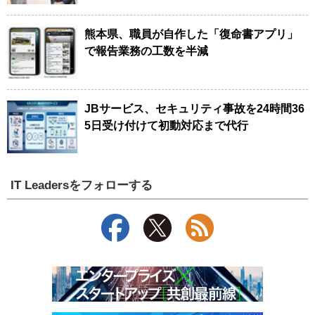
熊本県、職員が自作した「復命書アプリ」
で報告業務の工数を半減
JBサービス、セキュリティ事故を24時間36
5日受け付けて初動対応まで代行
IT Leadersをフォローする