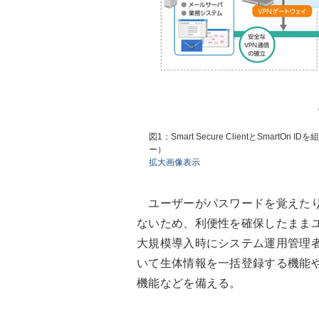
図1：Smart Secure ClientとSm
ー）
拡大画像表示
ユーザーがパスワードを覚えたり
ないため、利便性を確保したまま
大規模導入時にシステム運用管理
いて生体情報を一括登録する機能
機能などを備える。