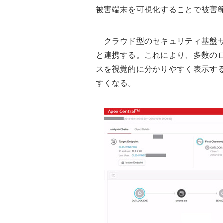
被害端末を可視化することで被害
クラウド型のセキュリティ基盤サービス「Tren
と連携する。これにより、多数の
スを視覚的に分かりやすく表示す
すくなる。