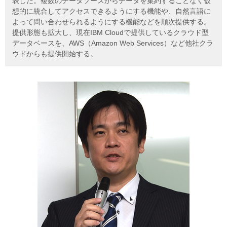
表した。複数のデータソースからデータを集約することなく仮
想的に統合してアクセスできるようにする機能や、自然言語に
よって問い合わせられるようにする機能などを順次提供する。
提供形態も拡大し、現在IBM Cloudで提供しているクラウド型
データベースを、AWS（Amazon Web Services）など他社クラ
ウドからも提供開始する。