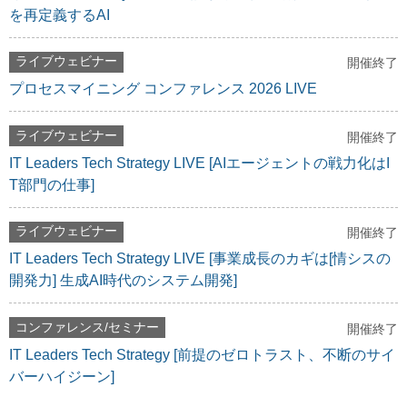
を再定義するAI
ライブウェビナー
開催終了
プロセスマイニング コンファレンス 2026 LIVE
ライブウェビナー
開催終了
IT Leaders Tech Strategy LIVE [AIエージェントの戦力化はI
T部門の仕事]
ライブウェビナー
開催終了
IT Leaders Tech Strategy LIVE [事業成長のカギは[情シスの
開発力] 生成AI時代のシステム開発]
コンファレンス/セミナー
開催終了
IT Leaders Tech Strategy [前提のゼロトラスト、不断のサイ
バーハイジーン]