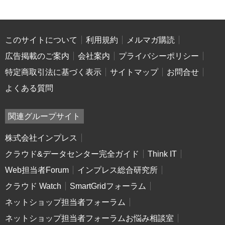
このサイトについて
利用規約
メルマガ購読
広告掲載のご案内
会社案内
プライバシーポリシー
特定商取引法に基づく表示
サイトマップ
お問合せ
よくある質問
関連グループサイト
株式会社インプレス
クラウド&データセンター完全ガイド
Think IT
Web担当者Forum
インプレス総合研究所
クラウド Watch
SmartGridフォーラム
ネットショップ担当者フォーラム
ネットショップ担当者フォーラムお悩み相談室