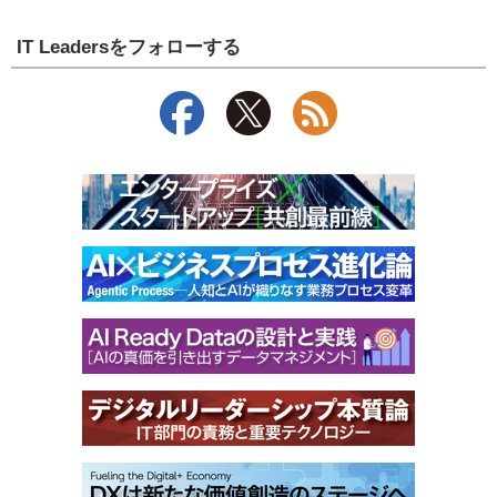
IT Leadersをフォローする