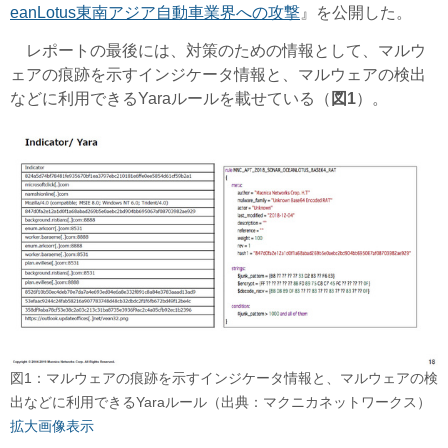
eanLotus東南アジア自動車業界への攻撃
』を公開した。
レポートの最後には、対策のための情報として、マルウ
ェアの痕跡を示すインジケータ情報と、マルウェアの検出
などに利用できるYaraルールを載せている（
図1
）。
図1：マルウェアの痕跡を示すインジケータ情報と、マルウェアの検
出などに利用できるYaraルール（出典：マクニカネットワークス）
拡大画像表示