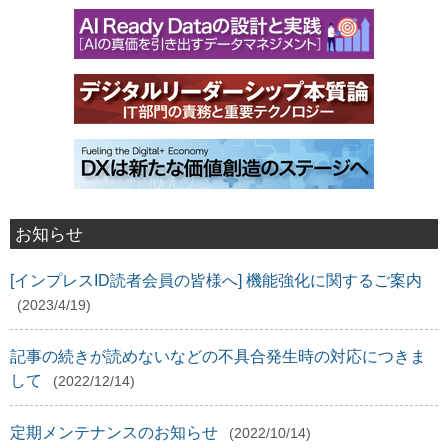
お知らせ
[インプレスID読者会員の皆様へ] 機能強化に関するご案内
(2023/4/19)
記事の続きが読めないなどの不具合発生時の対応につきま
して
(2022/12/14)
定期メンテナンスのお知らせ
(2022/10/14)