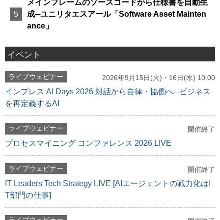
メインフレームのソースコードから仕様書を自動生
成─ユニリタエスアール「Software Asset Mainten
ance」
イベント
ライブウェビナー
2026年9月15日(火)・16日(水) 10:00
インプレス AI Days 2026 対話から自律・協働へ─ビジネス
を再定義するAI
ライブウェビナー
開催終了
プロセスマイニング コンファレンス 2026 LIVE
ライブウェビナー
開催終了
IT Leaders Tech Strategy LIVE [AIエージェントの戦力化はI
T部門の仕事]