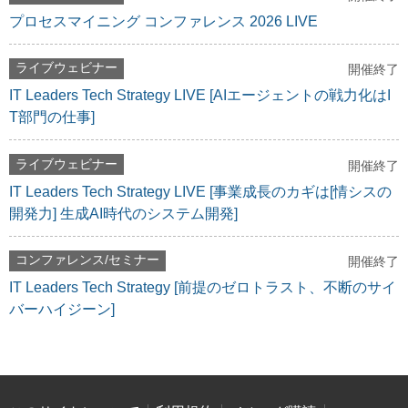
プロセスマイニング コンファレンス 2026 LIVE
ライブウェビナー
開催終了
IT Leaders Tech Strategy LIVE [AIエージェントの戦力化はI
T部門の仕事]
ライブウェビナー
開催終了
IT Leaders Tech Strategy LIVE [事業成長のカギは[情シスの
開発力] 生成AI時代のシステム開発]
コンファレンス/セミナー
開催終了
IT Leaders Tech Strategy [前提のゼロトラスト、不断のサイ
バーハイジーン]