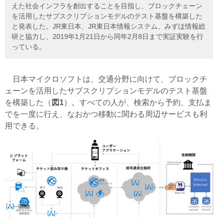
えた社会インフラを創出することを目指し、ブロックチェーン
を活用したサブスクリプションモデルのテスト基盤を構築した
と発表した。JR東日本、JR東日本情報システム、みずほ情報総
研と協力し、2019年1月21日から同年2月8日まで実証実験を行
っている。
日本マイクロソフトは、交通分野に向けて、ブロックチ
ェーンを活用したサブスクリプションモデルのテスト基盤
を構築した（
図1
）。すべての人が、検索から予約、支払ま
でを一度に行え、なおかつ移動に関わる周辺サービスも利
用できる。