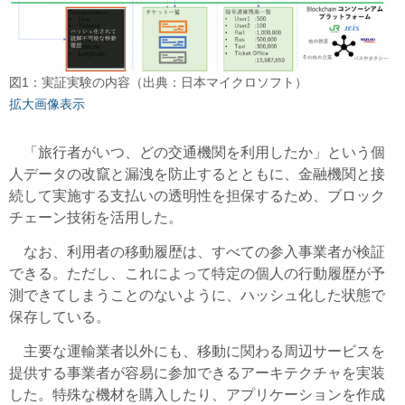
図1：実証実験の内容（出典：日本マイクロソフト）
拡大画像表示
「旅行者がいつ、どの交通機関を利用したか」という個
人データの改竄と漏洩を防止するとともに、金融機関と接
続して実施する支払いの透明性を担保するため、ブロック
チェーン技術を活用した。
なお、利用者の移動履歴は、すべての参入事業者が検証
できる。ただし、これによって特定の個人の行動履歴が予
測できてしまうことのないように、ハッシュ化した状態で
保存している。
主要な運輸業者以外にも、移動に関わる周辺サービスを
提供する事業者が容易に参加できるアーキテクチャを実装
した。特殊な機材を購入したり、アプリケーションを作成