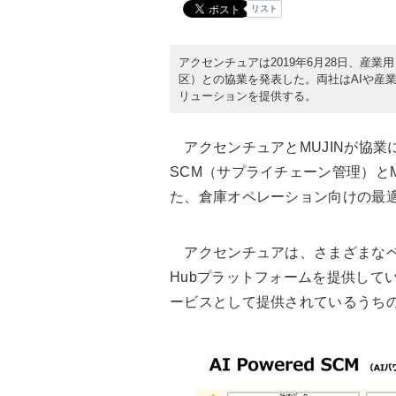
リスト
アクセンチュアは2019年6月28日、産業
区）との協業を発表した。両社はAIや産
リューションを提供する。
アクセンチュアとMUJINが協業によ
SCM（サプライチェーン管理）と
た、倉庫オペレーション向けの最
アクセンチュアは、さまざまなベン
Hubプラットフォームを提供して
ービスとして提供されているうちの1つが