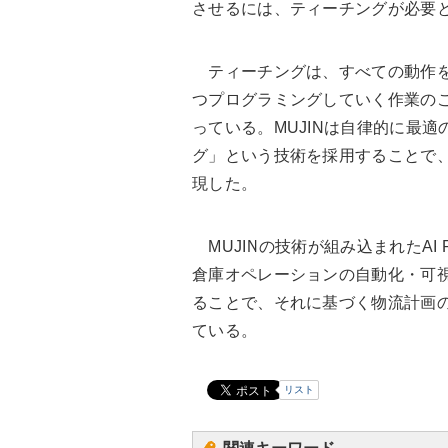
させるには、ティーチングが必要
ティーチングは、すべての動作を
つプログラミングしていく作業の
っている。MUJINは自律的に最
グ」という技術を採用することで
現した。
MUJINの技術が組み込まれたAI 
倉庫オペレーションの自動化・可
ることで、それに基づく物流計画
ている。
リスト