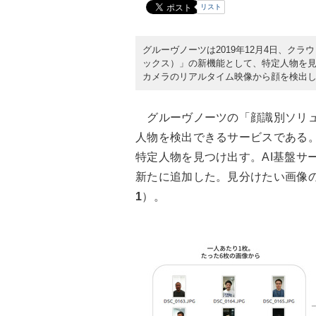
リスト
グルーヴノーツは2019年12月4日、クラウ
ックス）」の新機能として、特定人物を
カメラのリアルタイム映像から顔を検出
グルーヴノーツの「顔識別ソリュ
人物を検出できるサービスである
特定人物を見つけ出す。AI基盤サービ
新たに追加した。見分けたい画像
1
）。