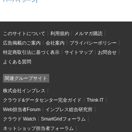
バーハイジーン]
このサイトについて
利用規約
メルマガ購読
広告掲載のご案内
会社案内
プライバシーポリシー
特定商取引法に基づく表示
サイトマップ
お問合せ
よくある質問
関連グループサイト
株式会社インプレス
クラウド&データセンター完全ガイド
Think IT
Web担当者Forum
インプレス総合研究所
クラウド Watch
SmartGridフォーラム
ネットショップ担当者フォーラム