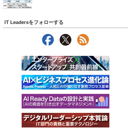
IT Leadersをフォローする