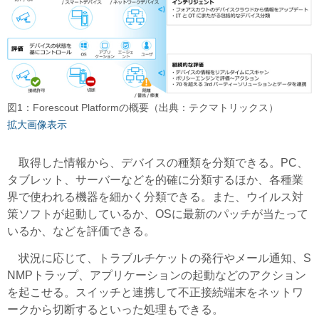
図1：Forescout Platformの概要（出典：テクマトリックス）
拡大画像表示
取得した情報から、デバイスの種類を分類できる。PC、
タブレット、サーバーなどを的確に分類するほか、各種業
界で使われる機器を細かく分類できる。また、ウイルス対
策ソフトが起動しているか、OSに最新のパッチが当たって
いるか、などを評価できる。
状況に応じて、トラブルチケットの発行やメール通知、S
NMPトラップ、アプリケーションの起動などのアクション
を起こせる。スイッチと連携して不正接続端末をネットワ
ークから切断するといった処理もできる。