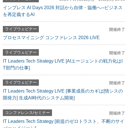
インプレス AI Days 2026 対話から自律・協働へ─ビジネス
を再定義するAI
ライブウェビナー
開催終了
プロセスマイニング コンファレンス 2026 LIVE
ライブウェビナー
開催終了
IT Leaders Tech Strategy LIVE [AIエージェントの戦力化はI
T部門の仕事]
ライブウェビナー
開催終了
IT Leaders Tech Strategy LIVE [事業成長のカギは[情シスの
開発力] 生成AI時代のシステム開発]
コンファレンス/セミナー
開催終了
IT Leaders Tech Strategy [前提のゼロトラスト、不断のサイ