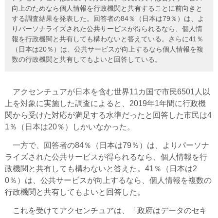
向上のためなら個人情報を行政機関と共有することに前向きと
する調査結果を発表した。回答者の84％（日本は79％）は、よ
りパーソナライズされた公共サービスが得られるなら、個人情
報を行政機関と共有しても構わないと答えている。さらに41％
（日本は20％）は、公共サービスが向上するなら個人情報を複
数の行政機関と共有してもよいと回答している。
アクセンチュアが日本を含む世界11カ国で市民6501人以
上を対象に実施した調査によると、2019年1年間に行政機
関から受けた対応が満足する水準だったと回答した市民は4
1％（日本は20％）しかいなかった。
一方で、回答者の84％（日本は79％）は、よりパーソナ
ライズされた公共サービスが得られるなら、個人情報を行
政機関と共有しても構わないと答えた。41％（日本は2
0％）は、公共サービスが向上するなら、個人情報を複数の
行政機関と共有してもよいと回答した。
これを受けてアクセンチュアは、「政府はデータのセキ