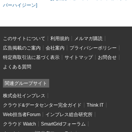
バーハイジーン]
このサイトについて
利用規約
メルマガ購読
広告掲載のご案内
会社案内
プライバシーポリシー
特定商取引法に基づく表示
サイトマップ
お問合せ
よくある質問
関連グループサイト
株式会社インプレス
クラウド&データセンター完全ガイド
Think IT
Web担当者Forum
インプレス総合研究所
クラウド Watch
SmartGridフォーラム