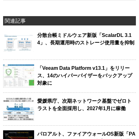
関連記事
分散台帳ミドルウェア新版「ScalarDL 3.1
4」、長期運用時のストレージ使用量を抑制
「Veeam Data Platform v13.1」をリリー
ス、14のハイパーバイザーをバックアップ
対象に
愛媛県庁、次期ネットワーク基盤でゼロト
ラストを全面採用し、2027年1月に稼働
パロアルト、ファイアウォールOS新版「PA