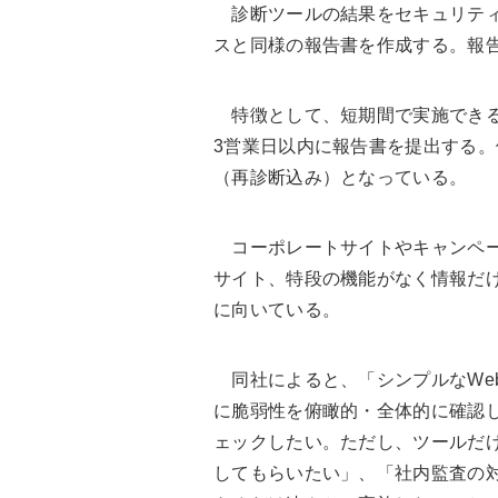
診断ツールの結果をセキュリティ
スと同様の報告書を作成する。報
特徴として、短期間で実施できる
3営業日以内に報告書を提出する。
（再診断込み）となっている。
コーポレートサイトやキャンペー
サイト、特段の機能がなく情報だけ
に向いている。
同社によると、「シンプルなWe
に脆弱性を俯瞰的・全体的に確認
ェックしたい。ただし、ツールだ
してもらいたい」、「社内監査の対