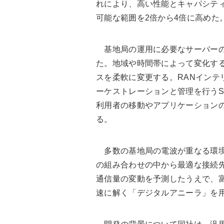
れにより、高い性能とキャパシテ
可能な範囲を2倍から4倍に高めた
基地局の運用に必要なサーバーの
た。地域や時間帯によって変化す
スを柔軟に変更する。RANインテ
ーケストレーションと管理を行うS
利用者の移動やアプリケーション
る。
多数の基地局の電波が重なる環境下
の組み合わせの中から最適な接続先
通信量の変動を予測したうえで、
速に解く「デジタルアニーラ」を