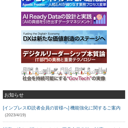
お知らせ
[インプレスID読者会員の皆様へ] 機能強化に関するご案内
(2023/4/19)