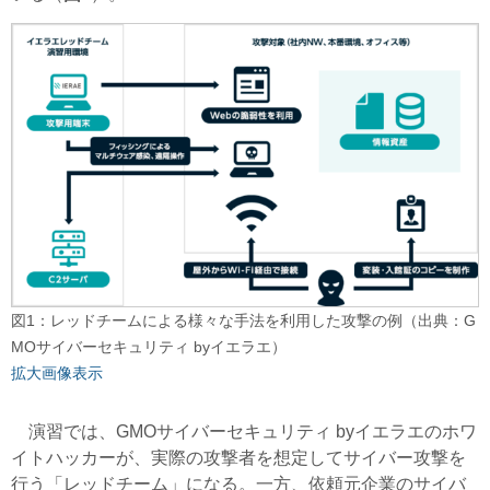
図1：レッドチームによる様々な手法を利用した攻撃の例（出典：G
MOサイバーセキュリティ byイエラエ）
拡大画像表示
演習では、GMOサイバーセキュリティ byイエラエのホワ
イトハッカーが、実際の攻撃者を想定してサイバー攻撃を
行う「レッドチーム」になる。一方、依頼元企業のサイバ