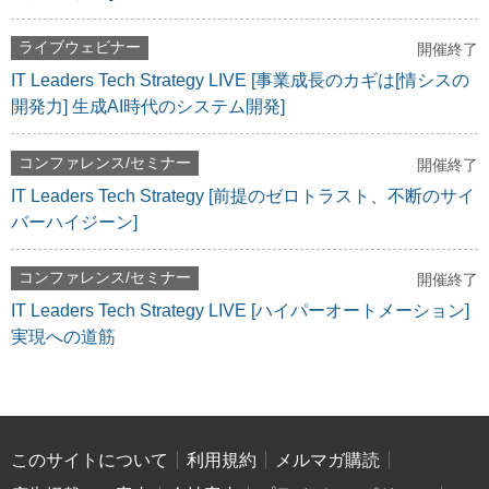
ライブウェビナー
開催終了
IT Leaders Tech Strategy LIVE [事業成長のカギは[情シスの
開発力] 生成AI時代のシステム開発]
コンファレンス/セミナー
開催終了
IT Leaders Tech Strategy [前提のゼロトラスト、不断のサイ
バーハイジーン]
コンファレンス/セミナー
開催終了
IT Leaders Tech Strategy LIVE [ハイパーオートメーション]
実現への道筋
このサイトについて
利用規約
メルマガ購読