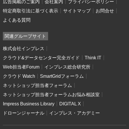
広告掲載のご案内
会社案内
プライバシーポリシー
特定商取引法に基づく表示
サイトマップ
お問合せ
よくある質問
関連グループサイト
株式会社インプレス
クラウド&データセンター完全ガイド
Think IT
Web担当者Forum
インプレス総合研究所
クラウド Watch
SmartGridフォーラム
ネットショップ担当者フォーラム
ネットショップ担当者フォーラムお悩み相談室
Impress Business Library
DIGITAL X
ドローンジャーナル
インプレス・アカデミー