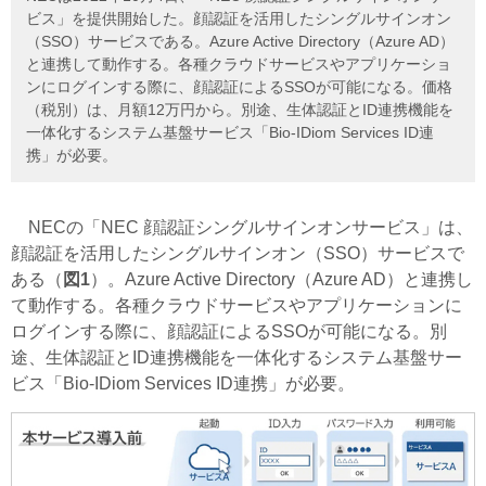
ビス」を提供開始した。顔認証を活用したシングルサインオン
（SSO）サービスである。Azure Active Directory（Azure AD）
と連携して動作する。各種クラウドサービスやアプリケーショ
ンにログインする際に、顔認証によるSSOが可能になる。価格
（税別）は、月額12万円から。別途、生体認証とID連携機能を
一体化するシステム基盤サービス「Bio-IDiom Services ID連
携」が必要。
NECの「NEC 顔認証シングルサインオンサービス」は、
顔認証を活用したシングルサインオン（SSO）サービスで
ある（
図1
）。Azure Active Directory（Azure AD）と連携し
て動作する。各種クラウドサービスやアプリケーションに
ログインする際に、顔認証によるSSOが可能になる。別
途、生体認証とID連携機能を一体化するシステム基盤サー
ビス「Bio-IDiom Services ID連携」が必要。