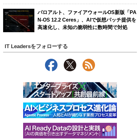
パロアルト、ファイアウォールOS新版「PA
N-OS 12.2 Ceres」、AIで仮想パッチ提供を
高速化し、未知の脆弱性に数時間で対処
IT Leadersをフォローする