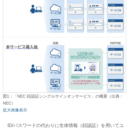
図1：「NEC 顔認証シングルサインオンサービス」の概要（出典：
NEC）
拡大画像表示
ID/パスワードの代わりに生体情報（顔認証）を用いてユ