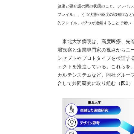
健康と要介護の間の状態のこと。フレイル
フレイル」、うつ状態や軽度の認知症など
的フレイル」の3つが連鎖することで老い
東北大学病院は、高度医療、先進
場観察と企業専門家の視点からニー
ンセプトやプロトタイプを検証する
ェクトを推進している。これらを、
カルテシステムなど、同社グルー
合して共同研究に取り組む（
図1
）