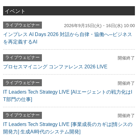
イベント
ライブウェビナー
2026年9月15日(火)・16日(水) 10:00
インプレス AI Days 2026 対話から自律・協働へ─ビジネス
を再定義するAI
ライブウェビナー
開催終了
プロセスマイニング コンファレンス 2026 LIVE
ライブウェビナー
開催終了
IT Leaders Tech Strategy LIVE [AIエージェントの戦力化はI
T部門の仕事]
ライブウェビナー
開催終了
IT Leaders Tech Strategy LIVE [事業成長のカギは[情シスの
開発力] 生成AI時代のシステム開発]