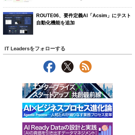
ROUTE06、要件定義AI「Acsim」にテスト
自動化機能を追加
IT Leadersをフォローする