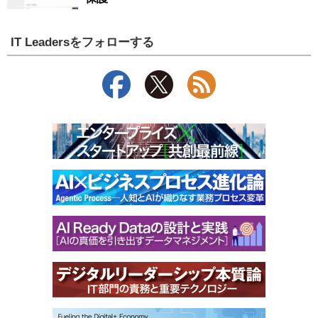
IT Leadersをフォローする