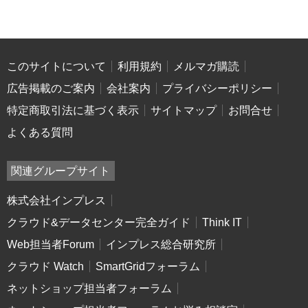
このサイトについて
利用規約
メルマガ購読
広告掲載のご案内
会社案内
プライバシーポリシー
特定商取引法に基づく表示
サイトマップ
お問合せ
よくある質問
関連グループサイト
株式会社インプレス
クラウド&データセンター完全ガイド
Think IT
Web担当者Forum
インプレス総合研究所
クラウド Watch
SmartGridフォーラム
ネットショップ担当者フォーラム