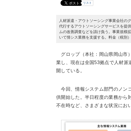
リスト
人材派遣・アウトソーシング事業会社のグロ
代行するアウトソーシングサービスを提
ムの改善調査などを請け負う。事業規模
いて情シス業務を支援する。料金（税別）
グロップ（本社：岡山県岡山市）は
業し、現在は全国53拠点で人材派
開している。
今回、情報システム部門のノンコ
供開始した。半日程度の業務から
不在時など、さまざまな状況にお